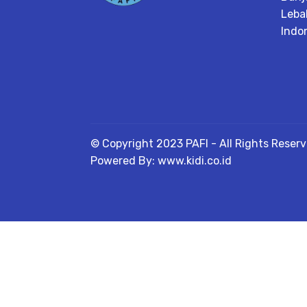
Leba
Indo
© Copyright 2023 PAFI - All Rights Reser
Powered By: www.kidi.co.id