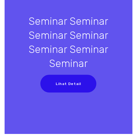
Seminar Seminar
Seminar Seminar
Seminar Seminar
Seminar
Lihat Detail