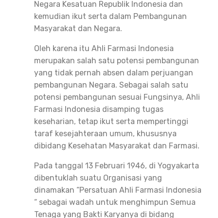
Negara Kesatuan Republik Indonesia dan
kemudian ikut serta dalam Pembangunan
Masyarakat dan Negara.
Oleh karena itu Ahli Farmasi Indonesia
merupakan salah satu potensi pembangunan
yang tidak pernah absen dalam perjuangan
pembangunan Negara. Sebagai salah satu
potensi pembangunan sesuai Fungsinya, Ahli
Farmasi Indonesia disamping tugas
keseharian, tetap ikut serta mempertinggi
taraf kesejahteraan umum, khususnya
dibidang Kesehatan Masyarakat dan Farmasi.
Pada tanggal 13 Februari 1946, di Yogyakarta
dibentuklah suatu Organisasi yang
dinamakan “Persatuan Ahli Farmasi Indonesia
“ sebagai wadah untuk menghimpun Semua
Tenaga yang Bakti Karyanya di bidang