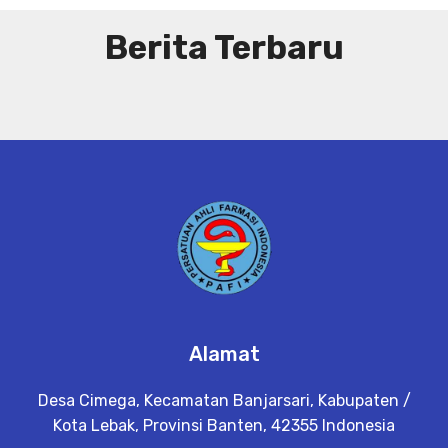
Berita Terbaru
Alamat
Desa Cimega, Kecamatan Banjarsari, Kabupaten /
Kota Lebak, Provinsi Banten, 42355 Indonesia