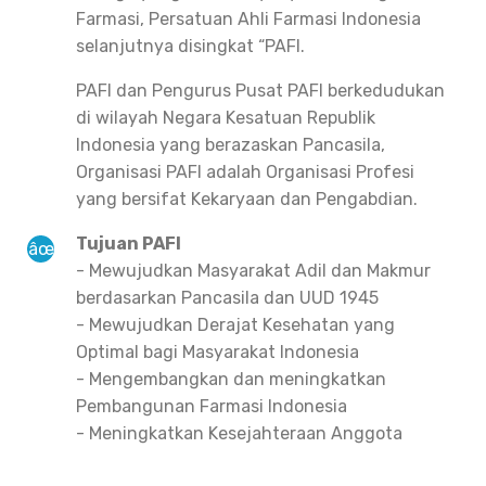
Farmasi, Persatuan Ahli Farmasi Indonesia
selanjutnya disingkat “PAFI.
PAFI dan Pengurus Pusat PAFI berkedudukan
di wilayah Negara Kesatuan Republik
Indonesia yang berazaskan Pancasila,
Organisasi PAFI adalah Organisasi Profesi
yang bersifat Kekaryaan dan Pengabdian.
Tujuan PAFI
- Mewujudkan Masyarakat Adil dan Makmur
berdasarkan Pancasila dan UUD 1945
- Mewujudkan Derajat Kesehatan yang
Optimal bagi Masyarakat Indonesia
- Mengembangkan dan meningkatkan
Pembangunan Farmasi Indonesia
- Meningkatkan Kesejahteraan Anggota