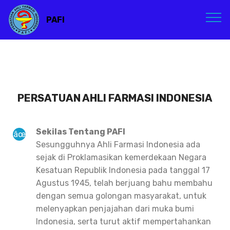
PAFI
PERSATUAN AHLI FARMASI INDONESIA
Sekilas Tentang PAFI
Sesungguhnya Ahli Farmasi Indonesia ada
sejak di Proklamasikan kemerdekaan Negara
Kesatuan Republik Indonesia pada tanggal 17
Agustus 1945, telah berjuang bahu membahu
dengan semua golongan masyarakat, untuk
melenyapkan penjajahan dari muka bumi
Indonesia, serta turut aktif mempertahankan